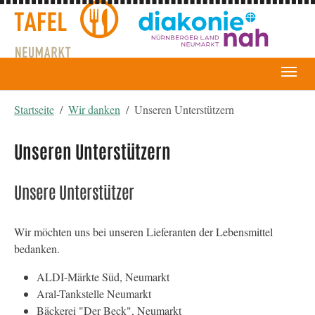
You are here:
Startseite
Wir danken
Unseren Unterstützern
Unseren Unterstützern
Unsere Unterstützer
Wir möchten uns bei unseren Lieferanten der Lebensmittel
bedanken.
ALDI-Märkte Süd, Neumarkt
Aral-Tankstelle Neumarkt
Bäckerei "Der Beck", Neumarkt