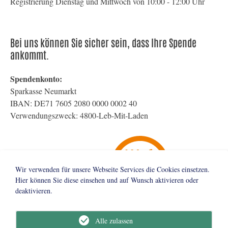
Registrierung Dienstag und Mittwoch von 10:00 - 12:00 Uhr
Bei uns können Sie sicher sein, dass Ihre Spende
ankommt.
Spendenkonto:
Sparkasse Neumarkt
IBAN: DE71 7605 2080 0000 0002 40
Verwendungszweck: 4800-Leb-Mit-Laden
Wir verwenden für unsere Webseite Services die Cookies einsetzen.
Hier können Sie diese einsehen und auf Wunsch aktivieren oder
deaktivieren.
Alle zulassen