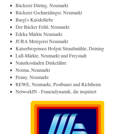
Bäckerei Düring, Neumarkt
Bäckerei Gschneidinger, Neumarkt
Burgi's Knödelliebe
Der Bäcker Feihl, Neumarkt
Edeka Märkte Neumarkt
JURA Metzgerei Neumarkt
Kaiserbiogenuss Hofgut Straußmühle, Deining
Lidl-Märkte, Neumarkt und Freystadt
Naturkostladen Dinkelähre
Norma, Neumarkt
Penny, Neumarkt
REWE, Neumarkt, Postbauer und Richtheim
NetworkIN - Frauendynamik, die inspiriert